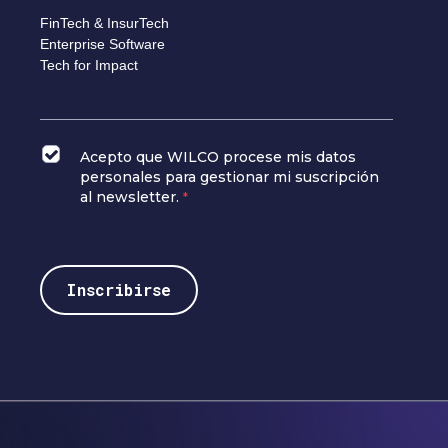
FinTech & InsurTech
Enterprise Software
Tech for Impact
Acepto que WILCO procese mis datos
personales para gestionar mi suscripción
al newsletter.
*