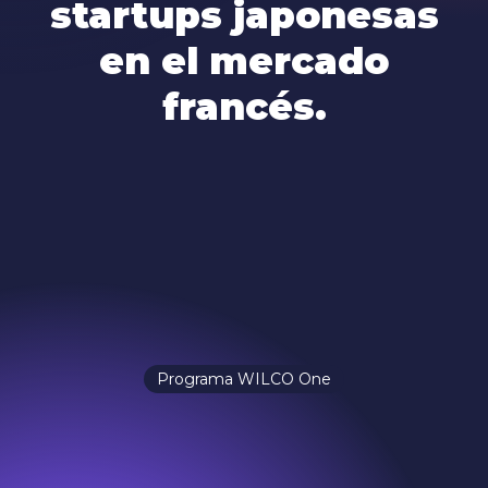
startups japonesas
en el mercado
francés.
Programa WILCO One