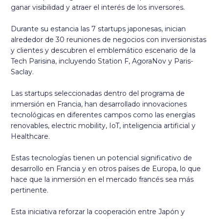
ganar visibilidad y atraer el interés de los inversores.
Durante su estancia las 7 startups japonesas, inician
alrededor de 30 reuniones de negocios con inversionistas
y clientes y descubren el emblemático escenario de la
Tech Parisina, incluyendo Station F, AgoraNov y Paris-
Saclay.
Las startups seleccionadas dentro del programa de
inmersión en Francia, han desarrollado innovaciones
tecnológicas en diferentes campos como las energías
renovables, electric mobility, IoT, inteligencia artificial y
Healthcare.
Estas tecnologías tienen un potencial significativo de
desarrollo en Francia y en otros países de Europa, lo que
hace que la inmersión en el mercado francés sea más
pertinente.
Esta iniciativa reforzar la cooperación entre Japón y