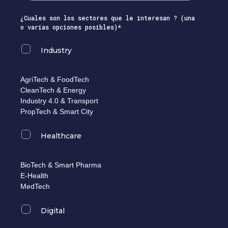
¿Cuales son los sectores que le interesan ? (una
o varias opciones posibles)*
Industry
AgriTech & FoodTech
CleanTech & Energy
Industry 4.0 & Transport
PropTech & Smart City
Healthcare
BioTech & Smart Pharma
E-Health
MedTech
Digital