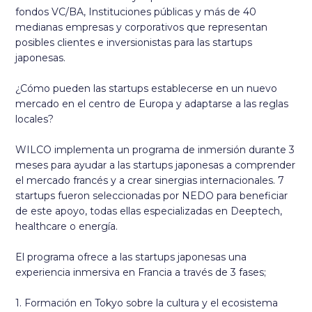
fondos VC/BA, Instituciones públicas y más de 40
medianas empresas y corporativos que representan
posibles clientes e inversionistas para las startups
japonesas.
¿Cómo pueden las startups establecerse en un nuevo
mercado en el centro de Europa y adaptarse a las reglas
locales?
WILCO implementa un programa de inmersión durante 3
meses para ayudar a las startups japonesas a comprender
el mercado francés y a crear sinergias internacionales. 7
startups fueron seleccionadas por NEDO para beneficiar
de este apoyo, todas ellas especializadas en Deeptech,
healthcare o energía.
El programa ofrece a las startups japonesas una
experiencia inmersiva en Francia a través de 3 fases;
1. Formación en Tokyo sobre la cultura y el ecosistema