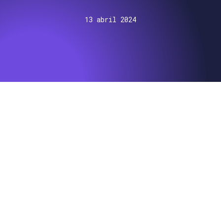
13 abril 2024