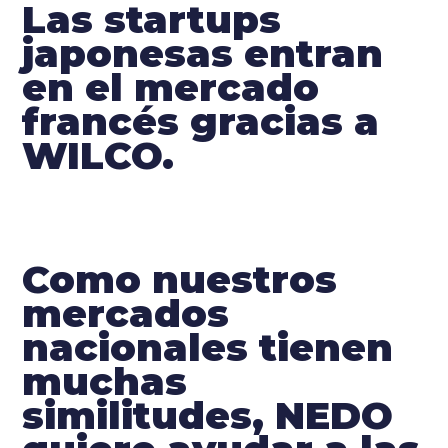
Las startups
japonesas entran
en el mercado
francés gracias a
WILCO.
Como nuestros
mercados
nacionales tienen
muchas
similitudes, NEDO