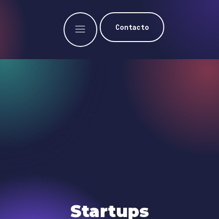
Contacto
Startups