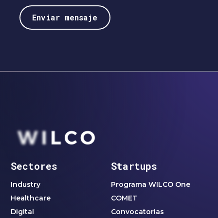
Sectores
Startups
Industry
Programa WILCO One
Healthcare
COMET
Digital
Convocatorias