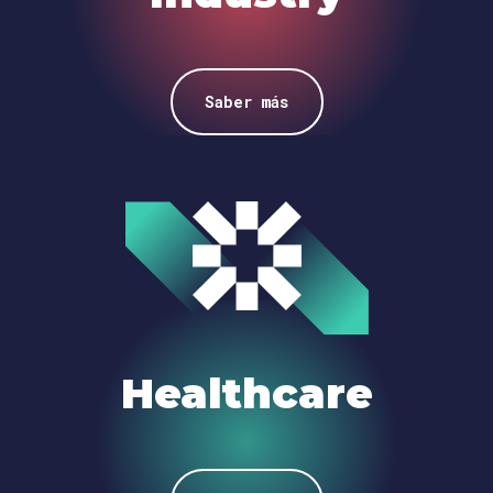
Saber más
Healthcare