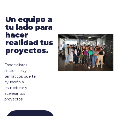
Un equipo a
tu lado para
hacer
realidad tus
proyectos.
Especialistas
sectoriales y
temáticos que te
ayudarán a
estructurar y
acelerar tus
proyectos