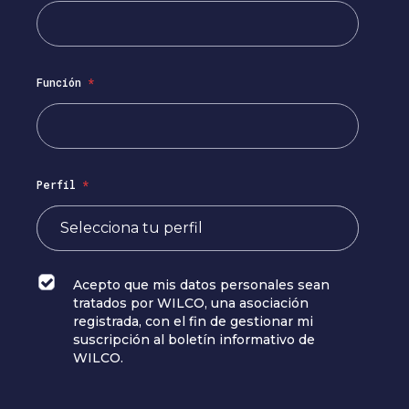
Función
*
Perfil
*
Acepto que mis datos personales sean
tratados por WILCO, una asociación
registrada, con el fin de gestionar mi
suscripción al boletín informativo de
WILCO.