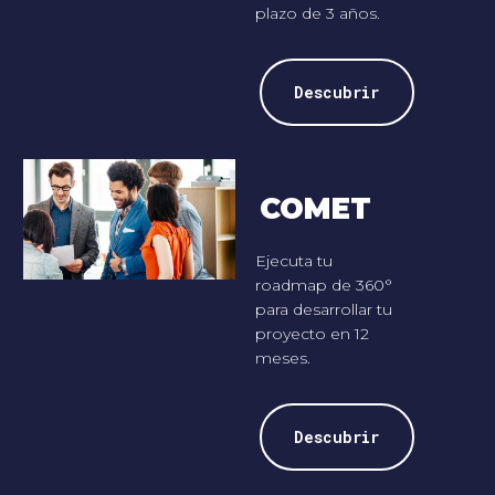
plazo de 3 años.
Descubrir
COMET
Ejecuta tu
roadmap de 360°
para desarrollar tu
proyecto en 12
meses.
Descubrir