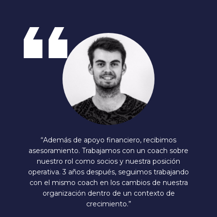
“Además de apoyo financiero, recibimos
asesoramiento. Trabajamos con un coach sobre
nuestro rol como socios y nuestra posición
operativa. 3 años después, seguimos trabajando
con el mismo coach en los cambios de nuestra
organización dentro de un contexto de
crecimiento.”