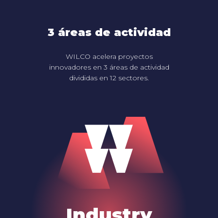
3 áreas de actividad
WILCO acelera proyectos
innovadores en 3 áreas de actividad
divididas en 12 sectores.
Industry