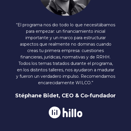
“El programa nos dio todo lo que necesitábamos
para empezar: un financiamiento inicial
importante y un marco para estructurar
aspectos que realmente no dominas cuando
creas tu primera empresa: cuestiones
financieras, jurídicas, normativas y de RRHH.
Todos los temas tratados durante el programa,
en los distintos talleres, nos ayudaron a madurar
y fueron un verdadero impulso. Recomendamos
encarecidamente WILCO.”
Stéphane Bidet, CEO & Co-fundador