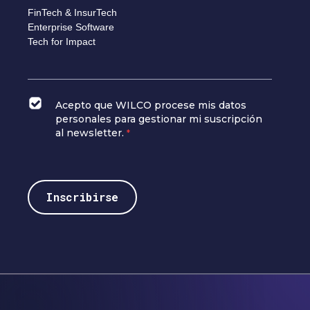
FinTech & InsurTech
Enterprise Software
Tech for Impact
Acepto que WILCO procese mis datos
personales para gestionar mi suscripción
al newsletter.
*