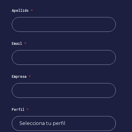
Apellido
*
Email
*
Empresa
*
Perfil
*