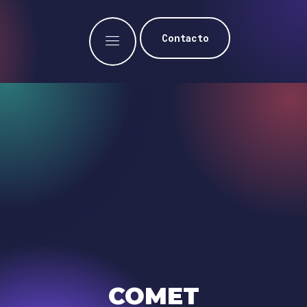
Contacto
COMET