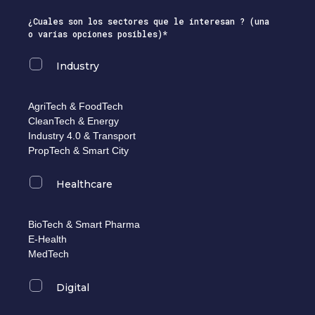
¿Cuales son los sectores que le interesan ? (una
o varias opciones posibles)*
Industry
AgriTech & FoodTech
CleanTech & Energy
Industry 4.0 & Transport
PropTech & Smart City
Healthcare
BioTech & Smart Pharma
E-Health
MedTech
Digital