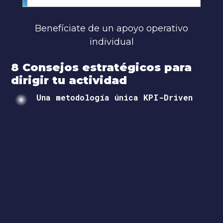
Benefíciate de un apoyo operativo
individual
8 Consejos estratégicos para
dirigir tu actividad
Una metodología única KPI-Driven