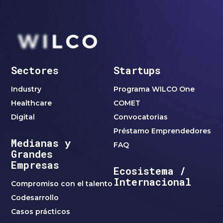
Sectores
Startups
Industry
Programa WILCO One
Healthcare
COMET
Digital
Convocatorias
Préstamo Emprendedores
Medianas y
FAQ
Grandes
Empresas
Ecosistema /
Internacional
Compromiso con el talento
Codesarrollo
Casos prácticos