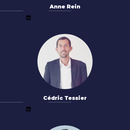
Anne Rein
Cédric Tessier