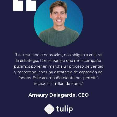
“Las reuniones mensuales, nos obligan a analizar
la estrategia. Con el equipo que me acompañó
pudimos poner en marcha un proceso de ventas
y marketing, con una estrategia de captación de
fondos. Este acompañamiento nos permitió
recaudar 1 millón de euros”
Amaury Delagarde, CEO