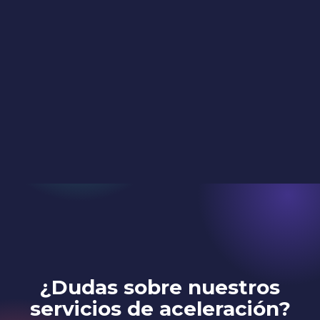
¿Dudas sobre nuestros
servicios de aceleración?