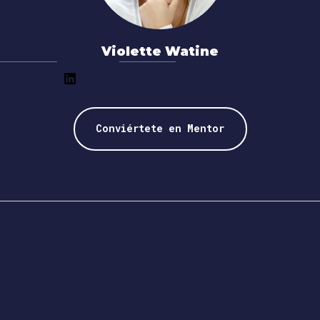
Violette Watine
Conviértete en Mentor