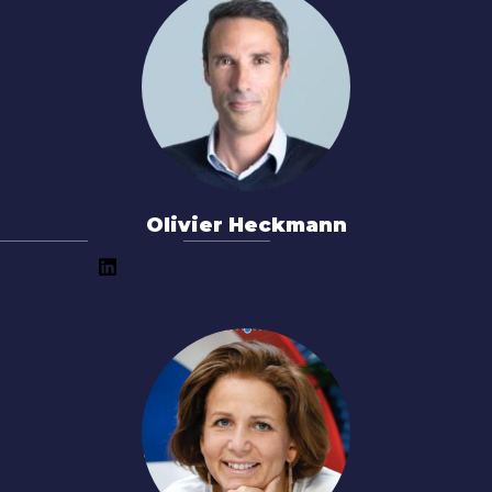
Olivier Heckmann