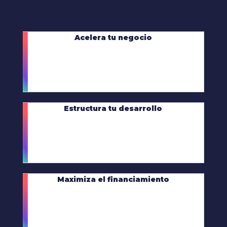
Acelera tu negocio
Estructura tu desarrollo
Maximiza el financiamiento