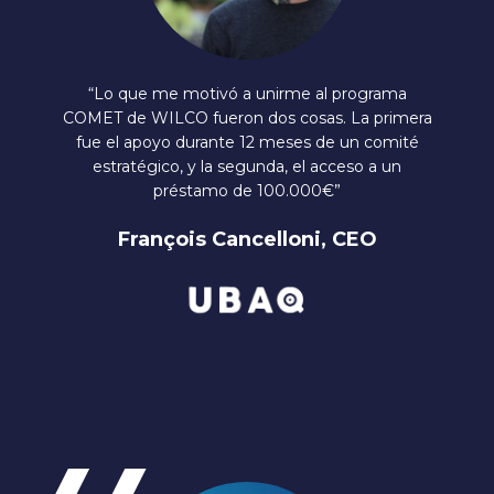
“Lo que me motivó a unirme al programa
COMET de WILCO fueron dos cosas. La primera
fue el apoyo durante 12 meses de un comité
estratégico, y la segunda, el acceso a un
préstamo de 100.000€”
François Cancelloni, CEO