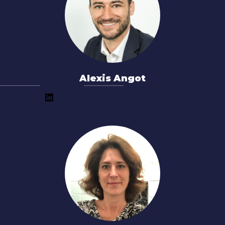
Alexis Angot