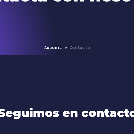
Accueil
>
Contacto
Seguimos en contact