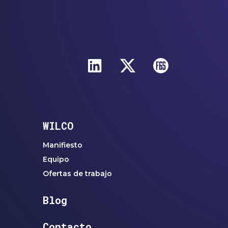
WILCO
Manifiesto
Equipo
Ofertas de trabajo
Blog
Contacto