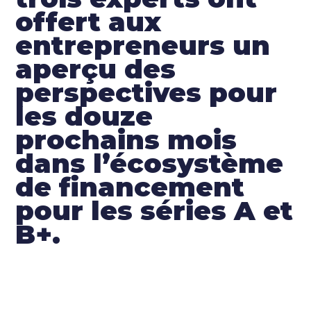
offert aux
entrepreneurs un
aperçu des
perspectives pour
les douze
prochains mois
dans l’écosystème
de financement
pour les séries A et
B+.