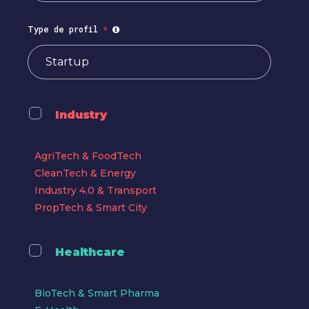
Type de profil
*
Industry
AgriTech & FoodTech
CleanTech & Energy
Industry 4.0 & Transport
PropTech & Smart City
Healthcare
BioTech & Smart Pharma