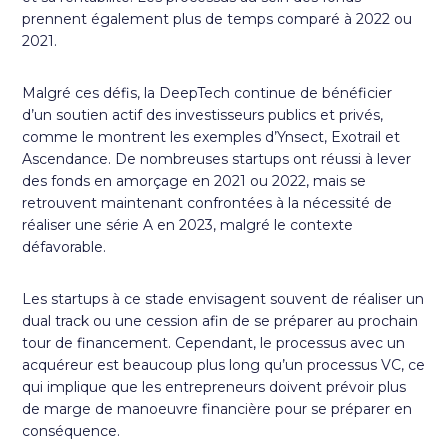
prennent également plus de temps comparé à 2022 ou
2021.
Malgré ces défis, la DeepTech continue de bénéficier
d’un soutien actif des investisseurs publics et privés,
comme le montrent les exemples d’Ynsect, Exotrail et
Ascendance. De nombreuses startups ont réussi à lever
des fonds en amorçage en 2021 ou 2022, mais se
retrouvent maintenant confrontées à la nécessité de
réaliser une série A en 2023, malgré le contexte
défavorable.
Les startups à ce stade envisagent souvent de réaliser un
dual track ou une cession afin de se préparer au prochain
tour de financement. Cependant, le processus avec un
acquéreur est beaucoup plus long qu’un processus VC, ce
qui implique que les entrepreneurs doivent prévoir plus
de marge de manoeuvre financière pour se préparer en
conséquence.