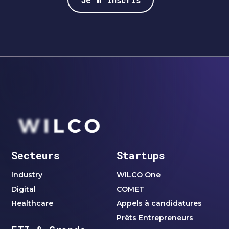
Secteurs
Startups
Industry
WILCO One
Digital
COMET
Healthcare
Appels à candidatures
Prêts Entrepreneurs