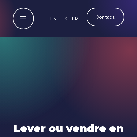
Contact
EN
ES
FR
Lever ou vendre en