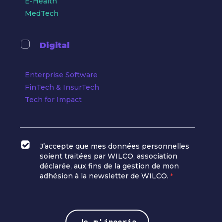
E-Health
MedTech
Digital
Enterprise Software
FinTech & InsurTech
Tech for Impact
J’accepte que mes données personnelles
soient traitées par WILCO, association
déclarée, aux fins de la gestion de mon
adhésion à la newsletter de WILCO.
*