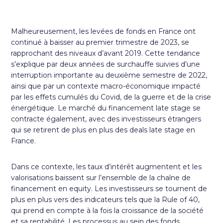
Malheureusement, les levées de fonds en France ont
continué à baisser au premier trimestre de 2023, se
rapprochant des niveaux d’avant 2019. Cette tendance
s’explique par deux années de surchauffe suivies d’une
interruption importante au deuxième semestre de 2022,
ainsi que par un contexte macro-économique impacté
par les effets cumulés du Covid, de la guerre et de la crise
énergétique. Le marché du financement late stage se
contracte également, avec des investisseurs étrangers
qui se retirent de plus en plus des deals late stage en
France.
Dans ce contexte, les taux d’intérêt augmentent et les
valorisations baissent sur l’ensemble de la chaîne de
financement en equity. Les investisseurs se tournent de
plus en plus vers des indicateurs tels que la Rule of 40,
qui prend en compte à la fois la croissance de la société
et sa rentabilité. Les processus au sein des fonds