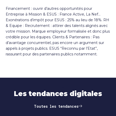
Financement : ouvrir d’autres opportunités pour
Entreprise à Mission & ESUS : France Active, La Nef…
Exonérations d’impôt pour ESUS : 25% au lieu de 18%. RH
& Equipe : Recrutement : attirer des talents alignés avec
votre mission. Marque employeur formalisée et donc plus
crédible pour les équipes. Clients & Partenaires : Pas
d’avantage concurrentiel, pas encore un argument sur
appels à projets publics. ESUS “Reconnu par l’Etat”,
rassurant pour des partenaires publics notamment.
Les tendances
Les tendances digitales
Toutes les tendances