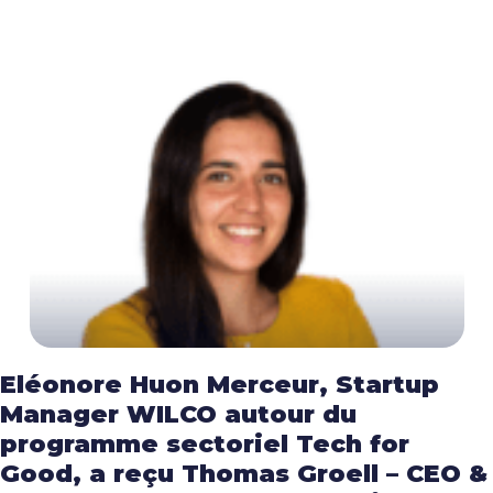
Eléonore Huon Merceur, Startup
Manager WILCO autour du
programme sectoriel Tech for
Good, a reçu Thomas Groell – CEO &