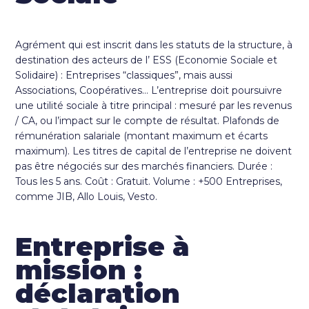
Agrément qui est inscrit dans les statuts de la structure, à
destination des acteurs de l’ ESS (Economie Sociale et
Solidaire) : Entreprises “classiques”, mais aussi
Associations, Coopératives… L’entreprise doit poursuivre
une utilité sociale à titre principal : mesuré par les revenus
/ CA, ou l’impact sur le compte de résultat. Plafonds de
rémunération salariale (montant maximum et écarts
maximum). Les titres de capital de l’entreprise ne doivent
pas être négociés sur des marchés financiers. Durée :
Tous les 5 ans. Coût : Gratuit. Volume : +500 Entreprises,
comme JIB, Allo Louis, Vesto.
Entreprise à
mission :
déclaration