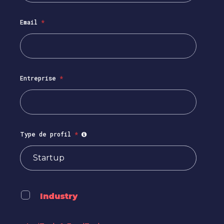
Email
*
Entreprise
*
Type de profil
*
Industry