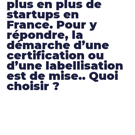
plus en plus de
startups en
France. Pour y
répondre, la
démarche d’une
certification ou
d’une labellisation
est de mise.. Quoi
choisir ?