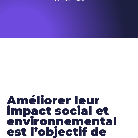
Améliorer leur
impact social et
environnemental
est l’objectif de