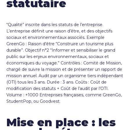
statutaire
“Qualité” inscrite dans les statuts de l’entreprise.
L’entreprise définit une raison d’être, et des objectifs
sociaux et environnementaux associés. Exemple
GreenGo : Raison d’être “Construire un tourisme plus
durable”. Objectif n°2 “Informer et sensibiliser le grand
public sur les enjeux environnementaux, sociaux et
économiques du voyage.” Contrôles : Comité de Mission,
chargé de suivre la mission et de présenter un rapport de
mission annuel. Audit par un organisme tiers indépendant
(OTI) tous les 3 ans. Durée : 3 ans. Coûts : Coût de
modification des statuts + Coût de l’audit par l’OTI.
Volume : +1000 Entreprises françaises, comme GreenGo,
StudentPop, ou Goodvest.
Mise en place : les