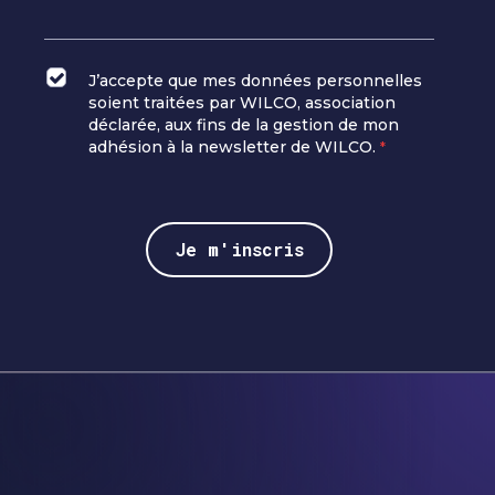
J’accepte que mes données personnelles
soient traitées par WILCO, association
déclarée, aux fins de la gestion de mon
adhésion à la newsletter de WILCO.
*