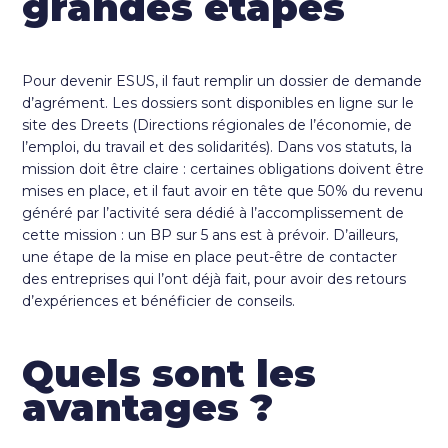
grandes étapes
Pour devenir ESUS, il faut remplir un dossier de demande
d’agrément. Les dossiers sont disponibles en ligne sur le
site des Dreets (Directions régionales de l’économie, de
l’emploi, du travail et des solidarités). Dans vos statuts, la
mission doit être claire : certaines obligations doivent être
mises en place, et il faut avoir en tête que 50% du revenu
généré par l’activité sera dédié à l’accomplissement de
cette mission : un BP sur 5 ans est à prévoir. D’ailleurs,
une étape de la mise en place peut-être de contacter
des entreprises qui l’ont déjà fait, pour avoir des retours
d’expériences et bénéficier de conseils.
Quels sont les
avantages ?