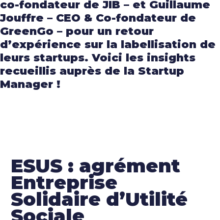
co-fondateur de JIB – et Guillaume
Jouffre – CEO & Co-fondateur de
GreenGo – pour un retour
d’expérience sur la labellisation de
leurs startups. Voici les insights
recueillis auprès de la Startup
Manager !
Echanger avec Inès
ESUS : agrément
Entreprise
Solidaire d’Utilité
Sociale