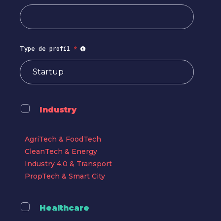
Type de profil
*
Industry
AgriTech & FoodTech
CleanTech & Energy
Industry 4.0 & Transport
PropTech & Smart City
Healthcare