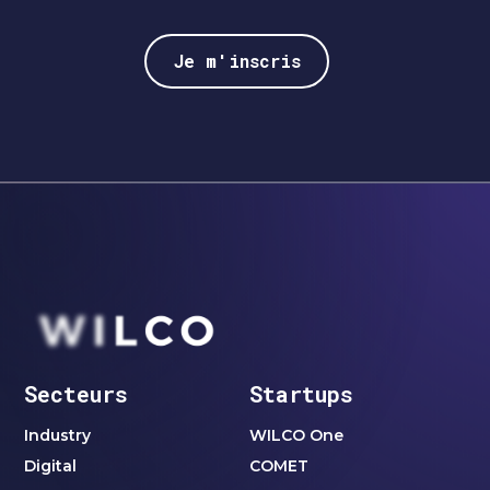
Secteurs
Startups
Industry
WILCO One
Digital
COMET