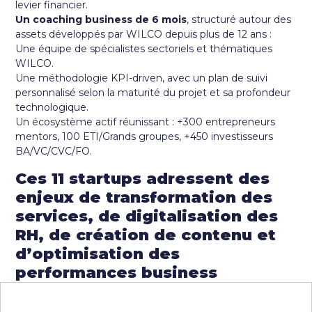
levier financier.
Un coaching business de 6 mois
, structuré autour des
assets développés par WILCO depuis plus de 12 ans :
Une équipe de spécialistes sectoriels et thématiques
WILCO.
Une méthodologie KPI-driven, avec un plan de suivi
personnalisé selon la maturité du projet et sa profondeur
technologique.
Un écosystème actif réunissant : +300 entrepreneurs
mentors, 100 ETI/Grands groupes, +450 investisseurs
BA/VC/CVC/FO.
Ces 11 startups adressent des
enjeux de transformation des
services, de digitalisation des
RH, de création de contenu et
d’optimisation des
performances business