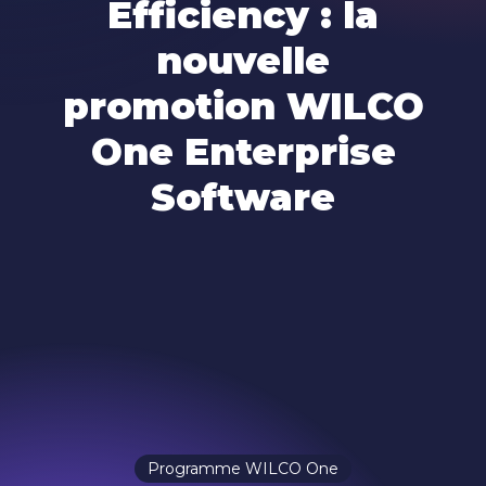
Efficiency : la
nouvelle
promotion WILCO
One Enterprise
Software
Programme WILCO One