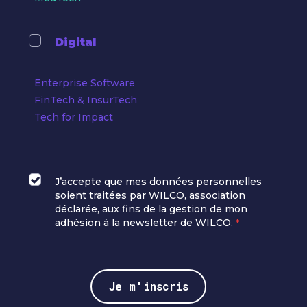
Digital
Enterprise Software
FinTech & InsurTech
Tech for Impact
J’accepte que mes données personnelles
soient traitées par WILCO, association
déclarée, aux fins de la gestion de mon
adhésion à la newsletter de WILCO.
*