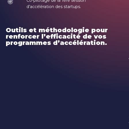
Co-pilotage de la 1ère session
d’accélération des startups.
Outils et méthodologie pour
renforcer l’efficacité de vos
programmes d’accélération.