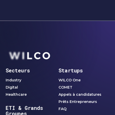
Secteurs
Startups
Industry
WILCO One
Digital
COMET
Healthcare
Appels à candidatures
Prêts Entrepreneurs
ETI & Grands
FAQ
Groupes