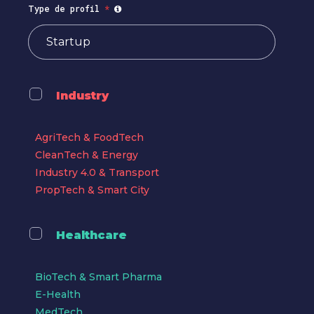
Type de profil
*
Industry
AgriTech & FoodTech
CleanTech & Energy
Industry 4.0 & Transport
PropTech & Smart City
Healthcare
BioTech & Smart Pharma
E-Health
MedTech