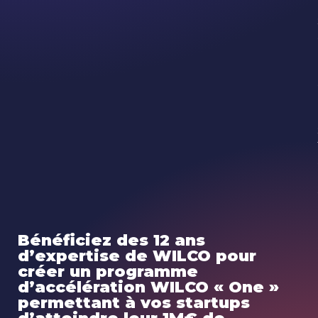
Bénéficiez des 12 ans
d’expertise de WILCO pour
créer un programme
d’accélération WILCO « One »
permettant à vos startups