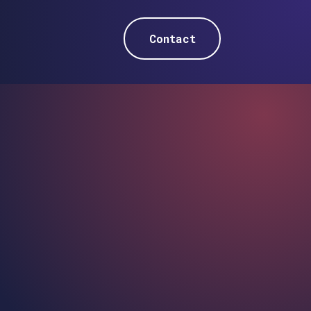
Contact