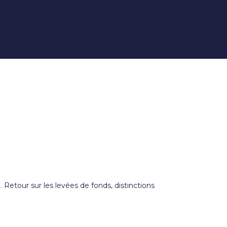
etour sur les levées de fonds, distinctions