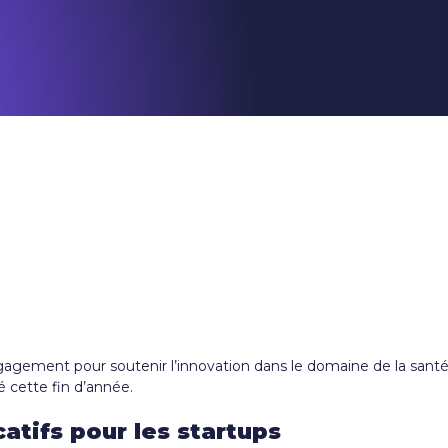
ement pour soutenir l’innovation dans le domaine de la santé. R
 cette fin d’année.
atifs pour les startups