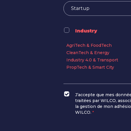
Industry
AgriTech & FoodTech
CleanTech & Energy
Industry 4.0 & Transport
PropTech & Smart City
J’accepte que mes donnée
traitées par WILCO, associ
la gestion de mon adhésio
WILCO.
*