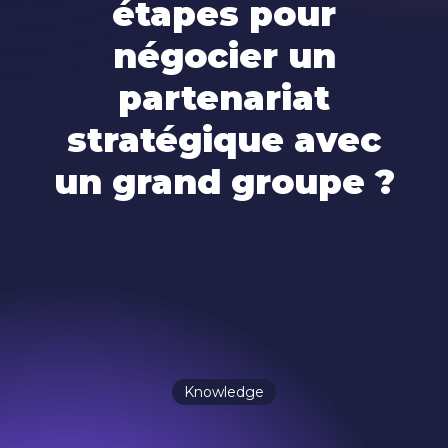
étapes pour
négocier un
partenariat
stratégique avec
un grand groupe ?
Knowledge