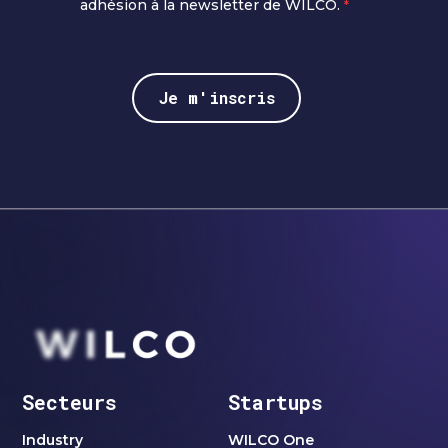
adhésion à la newsletter de WILCO.
*
Secteurs
Startups
Industry
WILCO One