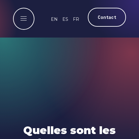
Contact
EN
ES
FR
Quelles sont les