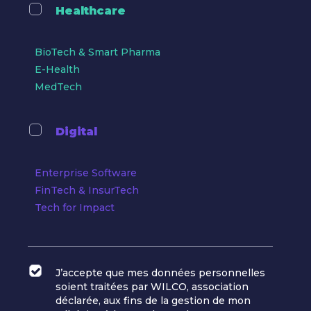
Healthcare
BioTech & Smart Pharma
E-Health
MedTech
Digital
Enterprise Software
FinTech & InsurTech
Tech for Impact
J’accepte que mes données personnelles
soient traitées par WILCO, association
déclarée, aux fins de la gestion de mon