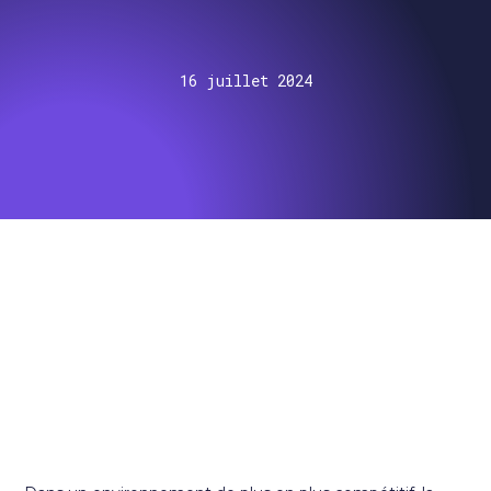
16 juillet 2024