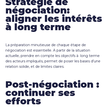
Stratégie de
négociation:
aligner les intérêts
à long terme
La préparation minutieuse de chaque étape de
négociation est essentielle. A partir de la situation
actuelle, prendre en compte les objectifs à long terme
des acteurs impliqués, permet de poser les bases d’une
relation solide, et de limites claires.
Post-négociation :
continuer ses
efforts