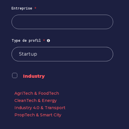
Entreprise
*
Type de profil
*
Industry
AgriTech & FoodTech
CleanTech & Energy
Industry 4.0 & Transport
PropTech & Smart City