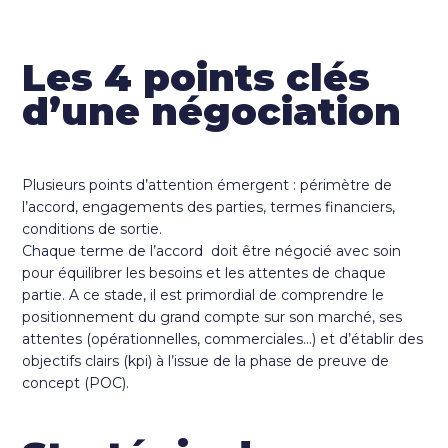
Les 4 points clés
d’une négociation
Plusieurs points d’attention émergent : périmètre de
l’accord, engagements des parties, termes financiers,
conditions de sortie.
Chaque terme de l’accord doit être négocié avec soin
pour équilibrer les besoins et les attentes de chaque
partie. A ce stade, il est primordial de comprendre le
positionnement du grand compte sur son marché, ses
attentes (opérationnelles, commerciales…) et d’établir des
objectifs clairs (kpi) à l’issue de la phase de preuve de
concept (POC).