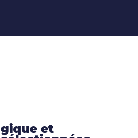
égique et