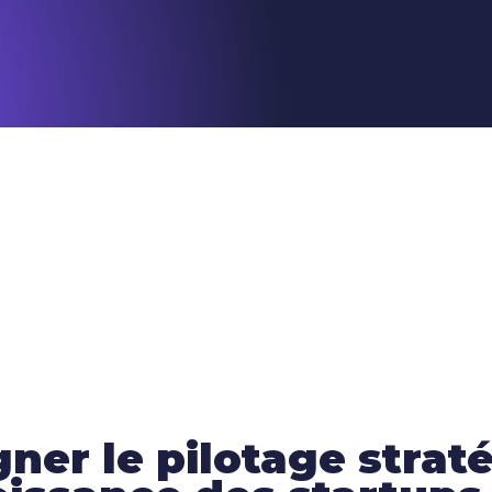
er le pilotage strat