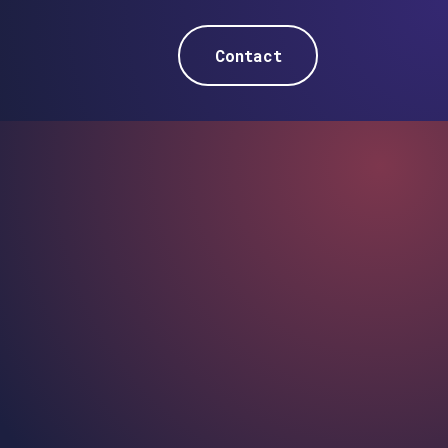
Contact