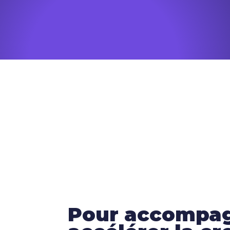
Pour accompagn