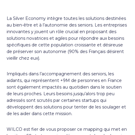
La Silver Economy intègre toutes les solutions destinées
au bien-être et à l’autonomie des seniors. Les entreprises
innovantes y jouent un rôle crucial en proposant des
solutions novatrices et agiles pour répondre aux besoins
spécifiques de cette population croissante et désireuse
de préserver son autonomie (90% des Français désirent
vieillir chez eux).
Impliqués dans l’accompagnement des seniors, les
aidants, qui représentent +9M de personnes en France
sont également impactés au quotidien dans le soutien
de leurs proches. Leurs besoins jusqu’alors trop peu
adressés sont scrutés par certaines startups qui
développent des solutions pour tenter de les soulager et
de les aider dans cette mission.
WILCO est fier de vous proposer ce mapping qui met en