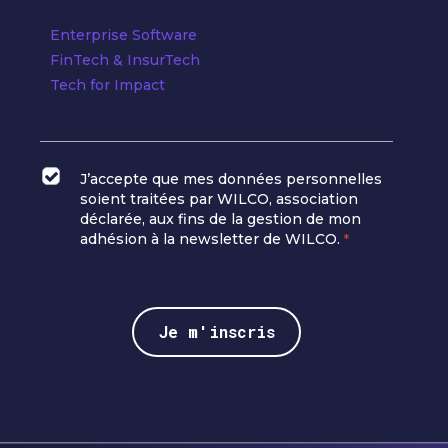
Enterprise Software
FinTech & InsurTech
Tech for Impact
J’accepte que mes données personnelles
soient traitées par WILCO, association
déclarée, aux fins de la gestion de mon
adhésion à la newsletter de WILCO.
*