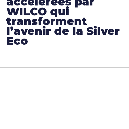
accélérées par
WILCO qui
transforment
l’avenir de la Silver
Eco