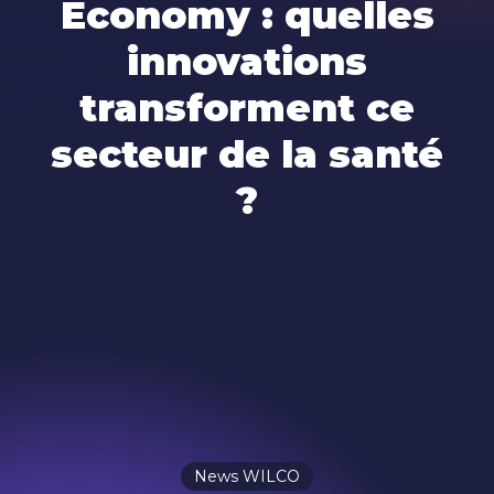
Economy : quelles
innovations
transforment ce
secteur de la santé
?
News WILCO