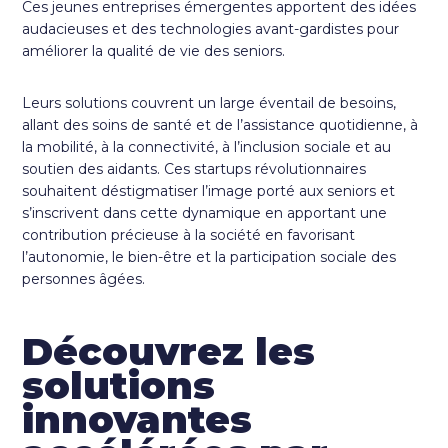
Ces jeunes entreprises émergentes apportent des idées
audacieuses et des technologies avant-gardistes pour
améliorer la qualité de vie des seniors.
Leurs solutions couvrent un large éventail de besoins,
allant des soins de santé et de l’assistance quotidienne, à
la mobilité, à la connectivité, à l’inclusion sociale et au
soutien des aidants. Ces startups révolutionnaires
souhaitent déstigmatiser l’image porté aux seniors et
s’inscrivent dans cette dynamique en apportant une
contribution précieuse à la société en favorisant
l’autonomie, le bien-être et la participation sociale des
personnes âgées.
Découvrez les
solutions
innovantes