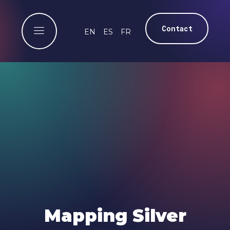
Contact
EN
ES
FR
Mapping Silver