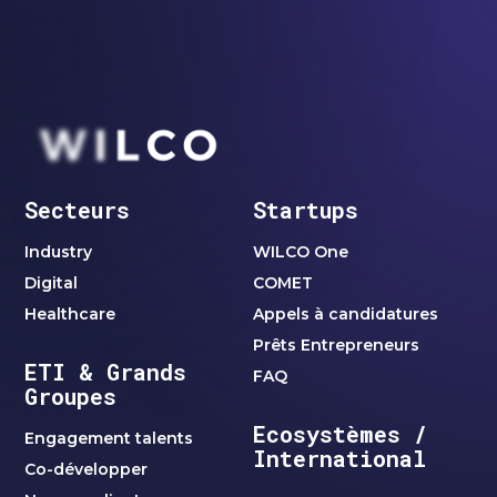
Secteurs
Startups
Industry
WILCO One
Digital
COMET
Healthcare
Appels à candidatures
Prêts Entrepreneurs
ETI & Grands
FAQ
Groupes
Ecosystèmes /
Engagement talents
International
Co-développer