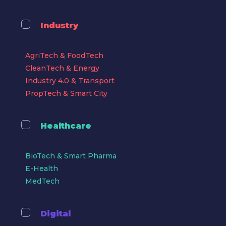
Industry
AgriTech & FoodTech
CleanTech & Energy
Industry 4.0 & Transport
PropTech & Smart City
Healthcare
BioTech & Smart Pharma
E-Health
MedTech
Digital