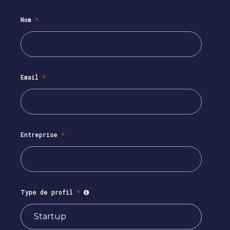
Nom
*
Email
*
Entreprise
*
Type de profil
*