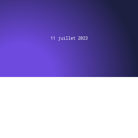
11 juillet 2023