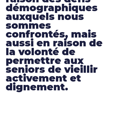
démographiques
auxquels nous
sommes
confrontés, mais
aussi en raison de
la volonté de
permettre aux
seniors de vieillir
activement et
dignement.