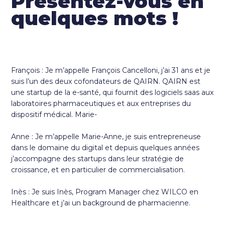
Présentez-vous en
quelques mots !
François : Je m’appelle François Cancelloni, j’ai 31 ans et je
suis l’un des deux cofondateurs de QAIRN. QAIRN est
une startup de la e-santé, qui fournit des logiciels saas aux
laboratoires pharmaceutiques et aux entreprises du
dispositif médical. Marie-
Anne : Je m’appelle Marie-Anne, je suis entrepreneuse
dans le domaine du digital et depuis quelques années
j’accompagne des startups dans leur stratégie de
croissance, et en particulier de commercialisation.
Inès : Je suis Inès, Program Manager chez WILCO en
Healthcare et j’ai un background de pharmacienne.