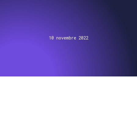
10 novembre 2022