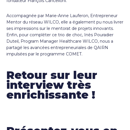
fondateur François Cancelloni.
Accompagnée par Marie-Anne Lauferon, Entrepreneur
Mentor du réseau WILCO, elle a également pu nous livrer
ses impressions sur le mentorat de projets innovants.
Enfin, pour compléter ce trio de choc, Inès Pouradier
Duteil, Program Manager Healthcare WILCO, nous a
partagé les avancées entrepreneuriales de QAIRN
impulsées par le programme COMET.
Retour sur leur
interview très
enrichissante !