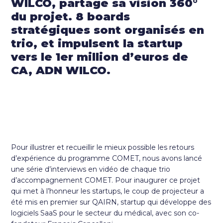
WILCO, partage sa vision 360°
du projet. 8 boards
stratégiques sont organisés en
trio, et impulsent la startup
vers le 1er million d’euros de
CA, ADN WILCO.
Pour illustrer et recueillir le mieux possible les retours
d’expérience du programme COMET, nous avons lancé
une série d’interviews en vidéo de chaque trio
d’accompagnement COMET. Pour inaugurer ce projet
qui met à l’honneur les startups, le coup de projecteur a
été mis en premier sur QAIRN, startup qui développe des
logiciels SaaS pour le secteur du médical, avec son co-