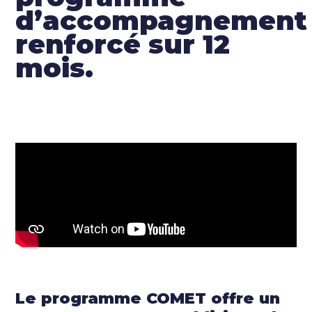
d’accompagnement
renforcé sur 12
mois.
Le programme COMET offre un