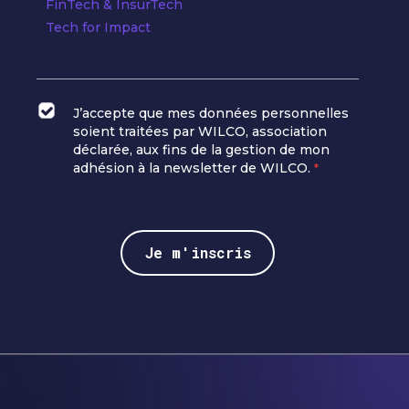
FinTech & InsurTech
Tech for Impact
J’accepte que mes données personnelles
soient traitées par WILCO, association
déclarée, aux fins de la gestion de mon
adhésion à la newsletter de WILCO.
*