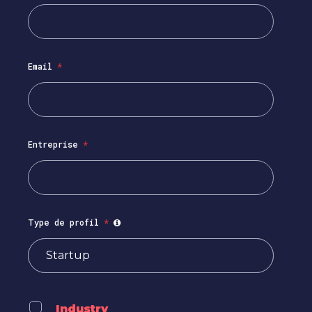
Email
*
Entreprise
*
Type de profil
*
Industry