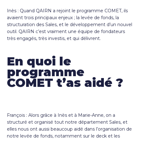
Inès : Quand QAIRN a rejoint le programme COMET, ils
avaient trois principaux enjeux ; la levée de fonds, la
structuration des Sales, et le développement d’un nouvel
outil. QAIRN c’est vraiment une équipe de fondateurs
très engagés, très investis, et qui délivrent.
En quoi le
programme
COMET t’as aidé ?
François : Alors grâce à Inès et à Marie-Anne, on a
structuré et organisé tout notre département Sales, et
elles nous ont aussi beaucoup aidé dans l’organisation de
notre levée de fonds, notamment sur le deck et les