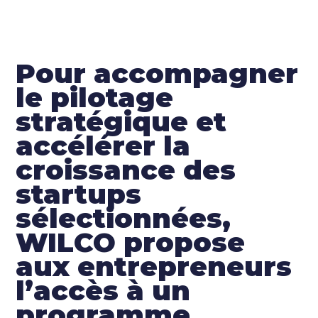
Pour accompagner
le pilotage
stratégique et
accélérer la
croissance des
startups
sélectionnées,
WILCO propose
aux entrepreneurs
l’accès à un
programme