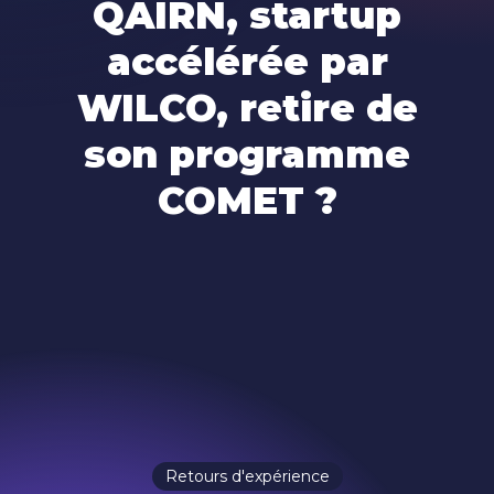
QAIRN, startup
accélérée par
WILCO, retire de
son programme
COMET ?
Retours d'expérience