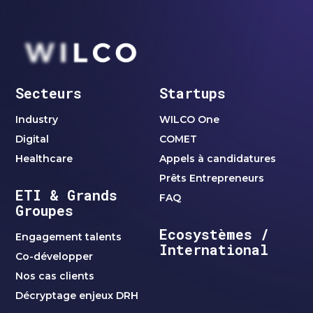
Secteurs
Startups
Industry
WILCO One
Digital
COMET
Healthcare
Appels à candidatures
Prêts Entrepreneurs
ETI & Grands
FAQ
Groupes
Ecosystèmes /
Engagement talents
International
Co-développer
Nos cas clients
Décryptage enjeux DRH