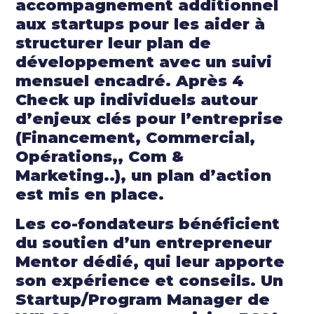
accompagnement additionnel
aux startups pour les aider à
structurer leur plan de
développement avec un suivi
mensuel encadré. Après 4
Check up individuels autour
d’enjeux clés pour l’entreprise
(Financement, Commercial,
Opérations,, Com &
Marketing..), un plan d’action
est mis en place.
Les co-fondateurs bénéficient
du soutien d’un entrepreneur
Mentor dédié, qui leur apporte
son expérience et conseils. Un
Startup/Program Manager de