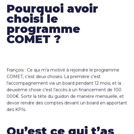
Pourquoi avoir
choisi le
programme
COMET ?
François : Ce qui m’a motivé à rejoindre le programme
COMET, c’est deux choses. La première c’est
l’accompagnement via un board pendant 12 mois, et la
deuxième chose c’est l’accès à un financement de 100
000€. Sortir la tête du guidon de manière mensuelle, et
devoir rendre des comptes devant un board en apportant
des KPIs.
Qu’est ce qui t’as