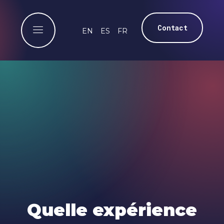
Contact
EN
ES
FR
Quelle expérience