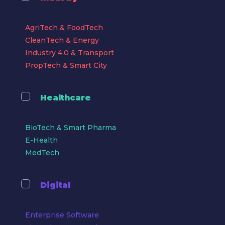
AgriTech & FoodTech
CleanTech & Energy
Industry 4.0 & Transport
PropTech & Smart City
Healthcare
BioTech & Smart Pharma
E-Health
MedTech
Digital
Enterprise Software