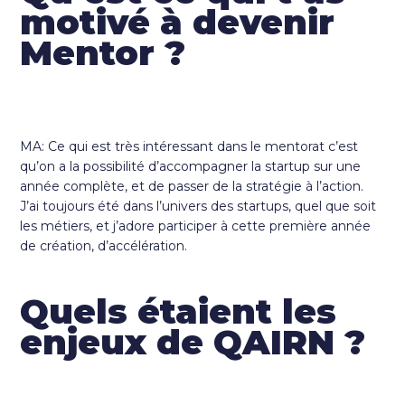
motivé à devenir
Mentor ?
MA: Ce qui est très intéressant dans le mentorat c’est
qu’on a la possibilité d’accompagner la startup sur une
année complète, et de passer de la stratégie à l’action.
J’ai toujours été dans l’univers des startups, quel que soit
les métiers, et j’adore participer à cette première année
de création, d’accélération.
Quels étaient les
enjeux de QAIRN ?