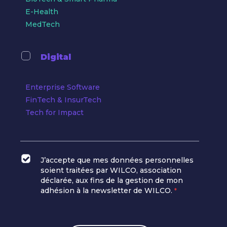
E-Health
MedTech
Digital
Enterprise Software
FinTech & InsurTech
Tech for Impact
J’accepte que mes données personnelles
soient traitées par WILCO, association
déclarée, aux fins de la gestion de mon
adhésion à la newsletter de WILCO.
*