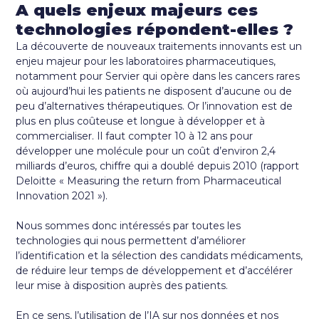
A quels enjeux majeurs ces
technologies répondent-elles ?
La découverte de nouveaux traitements innovants est un
enjeu majeur pour les laboratoires pharmaceutiques,
notamment pour Servier qui opère dans les cancers rares
où aujourd’hui les patients ne disposent d’aucune ou de
peu d’alternatives thérapeutiques. Or l’innovation est de
plus en plus coûteuse et longue à développer et à
commercialiser. Il faut compter 10 à 12 ans pour
développer une molécule pour un coût d’environ 2,4
milliards d’euros, chiffre qui a doublé depuis 2010 (rapport
Deloitte « Measuring the return from Pharmaceutical
Innovation 2021 »).
Nous sommes donc intéressés par toutes les
technologies qui nous permettent d’améliorer
l’identification et la sélection des candidats médicaments,
de réduire leur temps de développement et d’accélérer
leur mise à disposition auprès des patients.
En ce sens, l’utilisation de l’IA sur nos données et nos