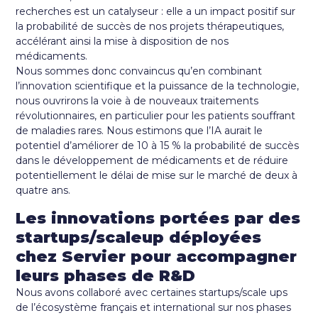
recherches est un catalyseur : elle a un impact positif sur
la probabilité de succès de nos projets thérapeutiques,
accélérant ainsi la mise à disposition de nos
médicaments.
Nous sommes donc convaincus qu’en combinant
l’innovation scientifique et la puissance de la technologie,
nous ouvrirons la voie à de nouveaux traitements
révolutionnaires, en particulier pour les patients souffrant
de maladies rares. Nous estimons que l’IA aurait le
potentiel d’améliorer de 10 à 15 % la probabilité de succès
dans le développement de médicaments et de réduire
potentiellement le délai de mise sur le marché de deux à
quatre ans.
Les innovations portées par des
startups/scaleup déployées
chez Servier pour accompagner
leurs phases de R&D
Nous avons collaboré avec certaines startups/scale ups
de l’écosystème français et international sur nos phases