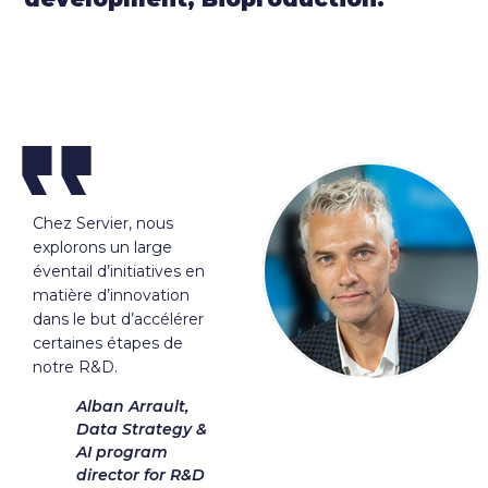
Chez Servier, nous
explorons un large
éventail d’initiatives en
matière d’innovation
dans le but d’accélérer
certaines étapes de
notre R&D.
Alban Arrault,
Data Strategy &
AI program
director for R&D