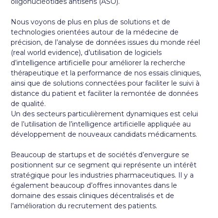
oligonucléotides antisens (ASO).
Nous voyons de plus en plus de solutions et de
technologies orientées autour de la médecine de
précision, de l’analyse de données issues du monde réel
(real world evidence), d’utilisation de logiciels
d’intelligence artificielle pour améliorer la recherche
thérapeutique et la performance de nos essais cliniques,
ainsi que de solutions connectées pour faciliter le suivi à
distance du patient et faciliter la remontée de données
de qualité.
Un des secteurs particulièrement dynamiques est celui
de l’utilisation de l’intelligence artificielle appliquée au
développement de nouveaux candidats médicaments.
Beaucoup de startups et de sociétés d’envergure se
positionnent sur ce segment qui représente un intérêt
stratégique pour les industries pharmaceutiques. Il y a
également beaucoup d’offres innovantes dans le
domaine des essais cliniques décentralisés et de
l’amélioration du recrutement des patients.