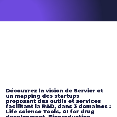
Découvrez la vision de Servier et
un mapping des startups
proposant des outils et services
facilitant la R&D, dans 3 domaines :
Life science Tools, AI for drug
development, Bioproduction.