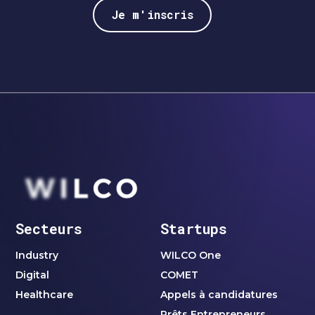
Secteurs
Startups
Industry
WILCO One
Digital
COMET
Healthcare
Appels à candidatures
Prêts Entrepreneurs