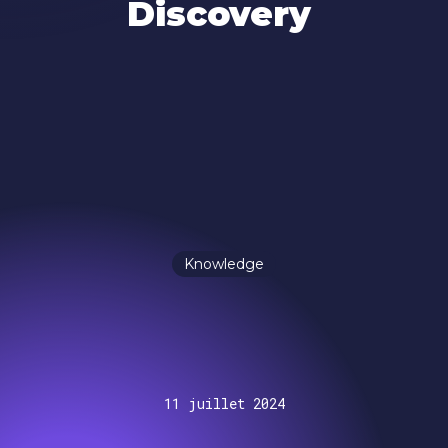
Discovery
Knowledge
11 juillet 2024