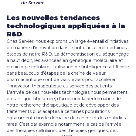
de Servier
Les nouvelles tendances
technologiques appliquées à la
R&D
Chez Servier, nous explorons un large éventail d’initiatives
en matière d’innovation dans le but d’accélérer certaines
étapes de notre R&D. La démocratisation du séquençage
à haut débit, les avancées en génétique moléculaire et
en biologie cellulaire, l’utilisation de l’intelligence artificielle
dans beaucoup d’étapes de la chaîne de valeur
pharmaceutique sont de vrais leviers pour accélérer
l’innovation thérapeutique au service des patients.
L’arrivée de ces nouvelles technologies nous permettent,
en tant que laboratoire, d’améliorer la performance de
notre recherche thérapeutique et de développer des
traitements plus adaptés à certaines populations
notamment dans le domaine du cancer et des maladies
rares. C’est par exemple notamment le cas de l’arrivée
des thérapies cellulaires, des thérapies géniques, des