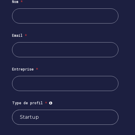
Nom
*
Email
*
Entreprise
*
Type de profil
*