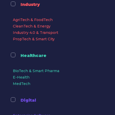
Industry
AgriTech & FoodTech
CleanTech & Energy
Industry 4.0 & Transport
PropTech & Smart City
Healthcare
BioTech & Smart Pharma
E-Health
MedTech
Digital