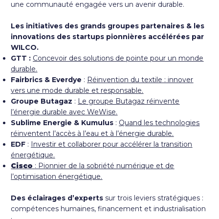
une communauté engagée vers un avenir durable.
Les initiatives des grands groupes partenaires & les
innovations des startups pionnières accélérées par
WILCO.
GTT :
Concevoir des solutions de pointe pour un monde
durable.
Fairbrics & Everdye
:
Réinvention du textile : innover
vers une mode durable et responsable.
Groupe Butagaz
:
Le groupe Butagaz réinvente
l’énergie durable avec WeWise.
Sublime Energie & Kumulus
:
Quand les technologies
réinventent l’accès à l’eau et à l’énergie durable.
EDF
:
Investir et collaborer pour accélérer la transition
énergétique.
Cisco
:
Pionnier de la sobriété numérique et de
l’optimisation énergétique.
Des éclairages d’experts
sur trois leviers stratégiques :
compétences humaines, financement et industrialisation