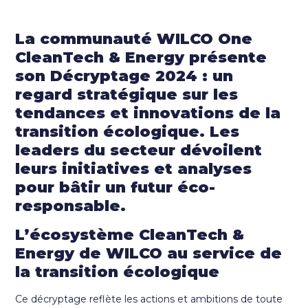
La communauté WILCO One
CleanTech & Energy présente
son Décryptage 2024 : un
regard stratégique sur les
tendances et innovations de la
transition écologique. Les
leaders du secteur dévoilent
leurs initiatives et analyses
pour bâtir un futur éco-
responsable.
L’écosystème CleanTech &
Energy de WILCO au service de
la transition écologique
Ce décryptage reflète les actions et ambitions de toute