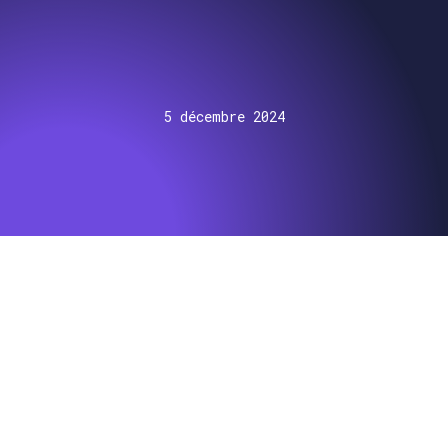
5 décembre 2024