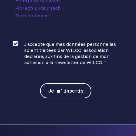
Enterprise Software
FinTech & InsurTech
Tech for Impact
J’accepte que mes données personnelles
soient traitées par WILCO, association
déclarée, aux fins de la gestion de mon
adhésion à la newsletter de WILCO.
*