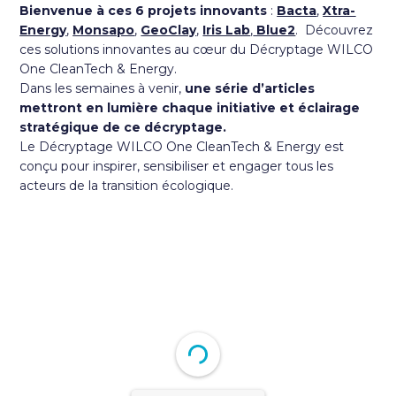
Bienvenue à ces 6 projets innovants
:
Bacta
,
Xtra-
Energy
,
Monsapo
,
GeoClay
,
Iris Lab
,
Blue2
. Découvrez
ces solutions innovantes au cœur du Décryptage WILCO
One CleanTech & Energy.
Dans les semaines à venir,
une série d’articles
mettront en lumière chaque initiative et éclairage
stratégique de ce décryptage.
Le Décryptage WILCO One CleanTech & Energy est
conçu pour inspirer, sensibiliser et engager tous les
acteurs de la transition écologique.