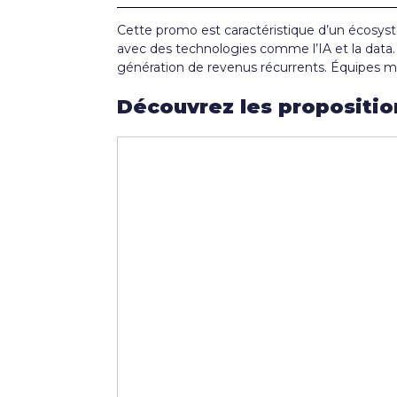
Cette promo est caractéristique d’un écosy
avec des technologies comme l’IA et la data. 
génération de revenus récurrents. Équipes m
Découvrez les propositio