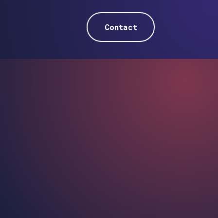
Contact