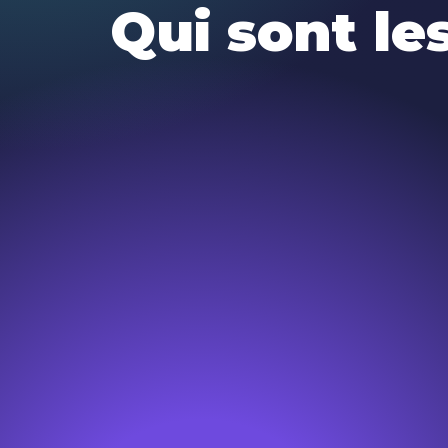
Qui sont le