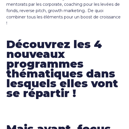
mentorats par les corporate, coaching pour les levées de
fonds, reverse pitch, growth marketing.. De quoi
combiner tous les éléments pour un boost de croissance
!
Découvrez les 4
nouveaux
programmes
thématiques dans
lesquels elles vont
se répartir !
Mais avant, focus