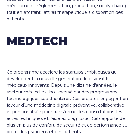
médicament (réglementation, production, supply chain..)
tout en étoffant l’attirail thérapeutique à disposition des
patients.
MEDTECH
Ce programme accélère les startups ambitieuses qui
développent la nouvelle génération de dispositifs
médicaux innovants. Depuis une dizaine d’années, le
secteur médical est bouleversé par des progressions
technologiques spectaculaires. Ces projets s’engagent en
faveur d’une médecine digitale préventive, collaborative
et personnalisée pour transformer les consultations, les
actes techniques et l’aide au diagnostic. Cela apporte de
plus en plus de confort, de sécurité et de performance au
profit des praticiens et des patients.