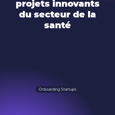
projets innovants
du secteur de la
santé
Onboarding Startups