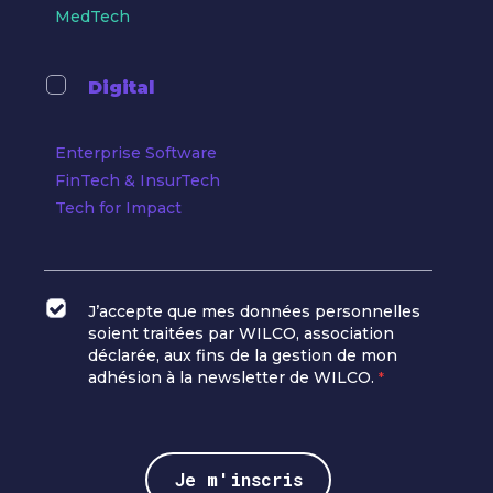
MedTech
Digital
Enterprise Software
FinTech & InsurTech
Tech for Impact
J’accepte que mes données personnelles
soient traitées par WILCO, association
déclarée, aux fins de la gestion de mon
adhésion à la newsletter de WILCO.
*