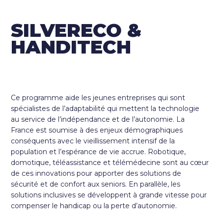
SILVERECO &
HANDITECH
Ce programme aide les jeunes entreprises qui sont
spécialistes de l’adaptabilité qui mettent la technologie
au service de l’indépendance et de l’autonomie. La
France est soumise à des enjeux démographiques
conséquents avec le vieillissement intensif de la
population et l’espérance de vie accrue. Robotique,
domotique, téléassistance et télémédecine sont au cœur
de ces innovations pour apporter des solutions de
sécurité et de confort aux seniors. En parallèle, les
solutions inclusives se développent à grande vitesse pour
compenser le handicap ou la perte d’autonomie.