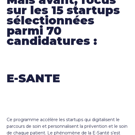
sur les 15 startups
sélectionnées
parmi 70
candidatures :
E-SANTE
Ce programme accélère les startups qui digitalisent le
parcours de soin et personnalisent la prévention et le soin
de chaque patient. Le phénomène de la E-Santé s’est