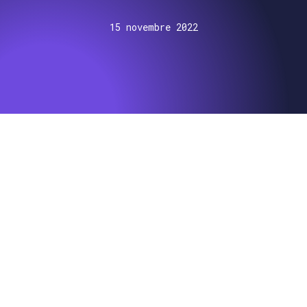
15 novembre 2022