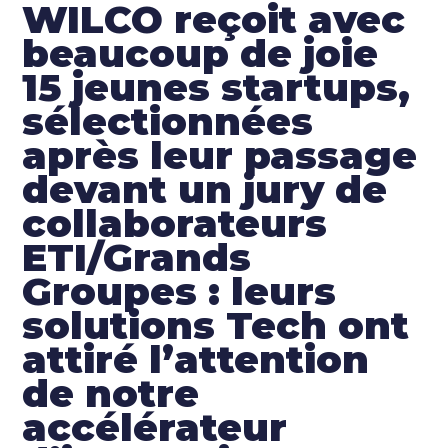
WILCO reçoit avec
beaucoup de joie
15 jeunes startups,
sélectionnées
après leur passage
devant un jury de
collaborateurs
ETI/Grands
Groupes : leurs
solutions Tech ont
attiré l’attention
de notre
accélérateur