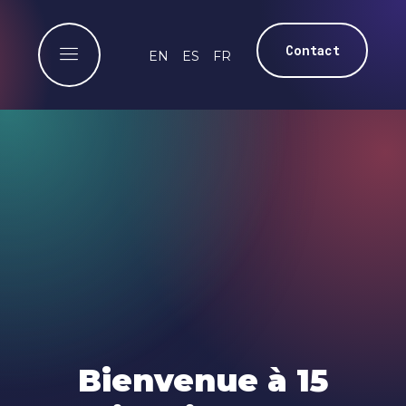
Contact
EN
ES
FR
Bienvenue à 15