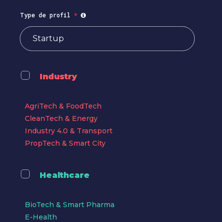
Type de profil
*
Industry
AgriTech & FoodTech
CleanTech & Energy
Industry 4.0 & Transport
PropTech & Smart City
Healthcare
BioTech & Smart Pharma
E-Health