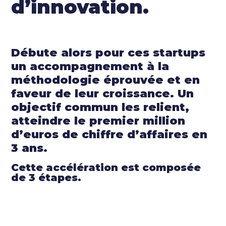
d’innovation.
Débute alors pour ces startups
un accompagnement à la
méthodologie éprouvée et en
faveur de leur croissance. Un
objectif commun les relient,
atteindre le premier million
d’euros de chiffre d’affaires en
3 ans.
Cette accélération est composée
de 3 étapes.