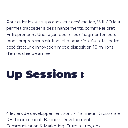
Pour aider les startups dans leur accélération, WILCO leur
permet d’accéder à des financements, comme le prêt
Entrepreneurs. Une façon pour elles d’augmenter leurs
fonds propres sans dilution, et à taux zéro. Au total, notre
accélérateur d’innovation met à disposition 10 millions
d’euros chaque année !
Up Sessions :
4 leviers de développement sont à l’honneur : Croissance
RH, Financement, Business Development,
Communication & Marketing. Entre autres, des