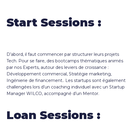
Start Sessions :
D’abord, il faut commencer par structurer leurs projets
Tech. Pour se faire, des bootcamps thématiques animés
par nos Experts, autour des leviers de croissance :
Développement commercial, Stratégie marketing,
Ingénierie de financement.. Les startups sont également
challengées lors d’un coaching individuel avec un Startup
Manager WILCO, accompagné d’un Mentor.
Loan Sessions :