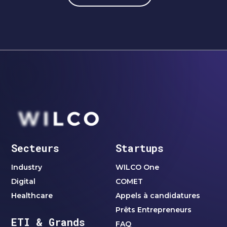
Secteurs
Startups
Industry
WILCO One
Digital
COMET
Healthcare
Appels à candidatures
Prêts Entrepreneurs
ETI & Grands
FAQ