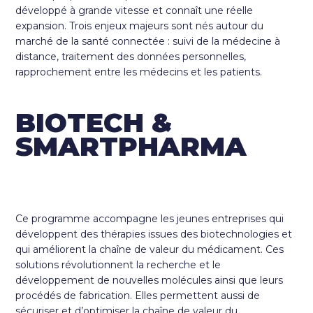
développé à grande vitesse et connaît une réelle
expansion. Trois enjeux majeurs sont nés autour du
marché de la santé connectée : suivi de la médecine à
distance, traitement des données personnelles,
rapprochement entre les médecins et les patients.
BIOTECH &
SMARTPHARMA
Ce programme accompagne les jeunes entreprises qui
développent des thérapies issues des biotechnologies et
qui améliorent la chaîne de valeur du médicament. Ces
solutions révolutionnent la recherche et le
développement de nouvelles molécules ainsi que leurs
procédés de fabrication. Elles permettent aussi de
sécuriser et d’optimiser la chaîne de valeur du