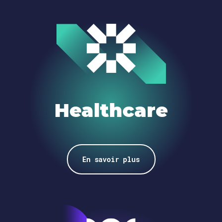
Healthcare
En savoir plus