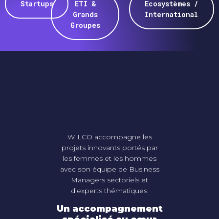
Startups
ETI &
Ecosystèmes /
Grands
International
Groupes
WILCO accompagne les
projets innovants portés par
les femmes et les hommes
avec son équipe de Business
Managers sectoriels et
d’experts thématiques.
Un accompagnement