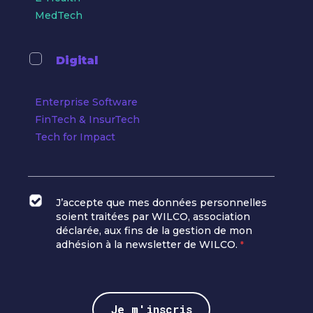
MedTech
Digital
Enterprise Software
FinTech & InsurTech
Tech for Impact
J’accepte que mes données personnelles
soient traitées par WILCO, association
déclarée, aux fins de la gestion de mon
adhésion à la newsletter de WILCO.
*