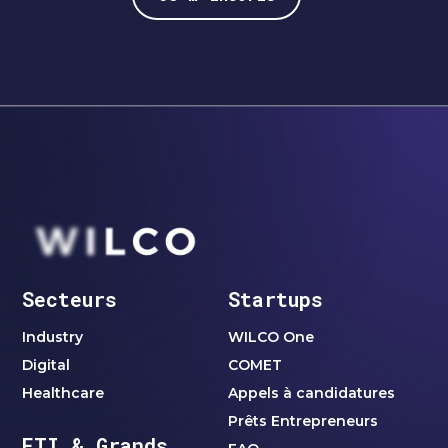
Secteurs
Startups
Industry
WILCO One
Digital
COMET
Healthcare
Appels à candidatures
Prêts Entrepreneurs
ETI & Grands